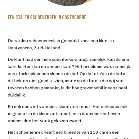
Een stalen schoenenrek in Oostvoorne
Dit stalen schoenenrek is gemaakt voor een klant in
Oostvoorne, Zuid-Holland.
De klant had een hele specifieke vraag, namelijk: kan de ene
kant korter dan de andere kant? Het probleem was namelijk
een sterk oplopende vloer in de hal. Op de foto's in de hal is
dit helaas niet goed te zien, maar op de foto's die wij van
tevoren hebben gemaakt, is dit hoogteverschil ineens heel
duidelijk.
En ook eens iets anders: kleur antraciet! Het schoenenrek
is gecoat in de kleur antraciet en is daardoor net even
anders dan het vaak gekozen zwart.
Het schoenenrek heeft een breedte van 110 cm en een