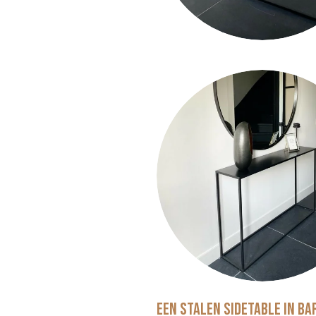
Een stalen sidetable in B